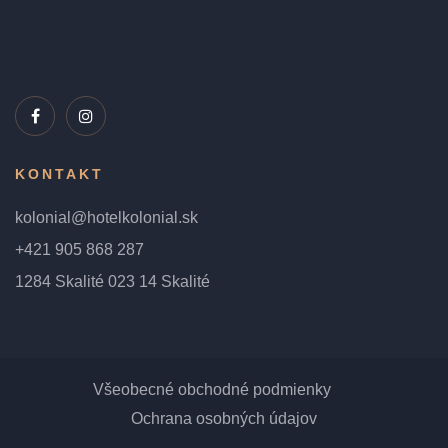
KONTAKT
kolonial@hotelkolonial.sk
+421 905 868 287
1284 Skalité 023 14 Skalité
Všeobecné obchodné podmienky
Ochrana osobných údajov