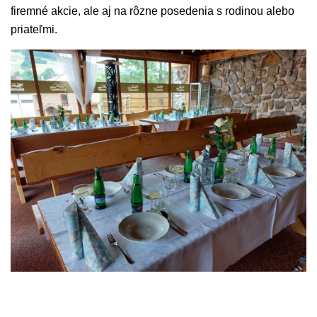
firemné akcie, ale aj na rôzne posedenia s rodinou alebo
priateľmi.